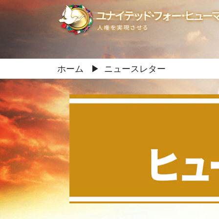
ホーム
▶
ニュースレター