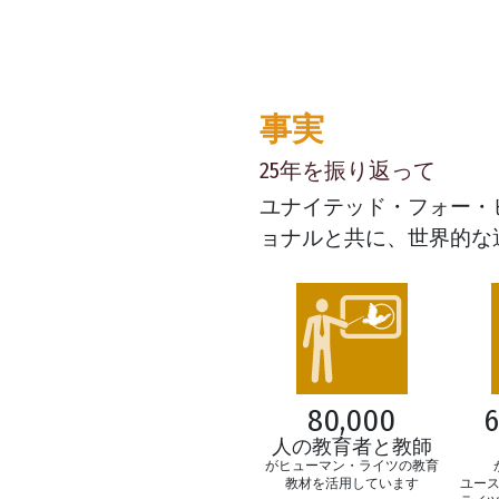
事実
25年を振り返って
ユナイテッド・フォー・
ョナルと共に、世界的な
6
80,000
人の教育者と教師
がヒューマン・ライツの教育
ユー
教材を活用しています