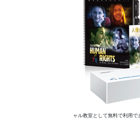
ャル教室として無料で利用でき