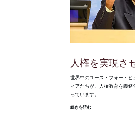
人権を実現さ
世界中のユース・フォー・ヒ
ィアたちが、人権教育を義務
っています。
続きを読む