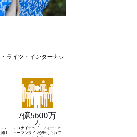
ン・ライツ・インターナシ
7億5600万
人
にユナイテッド・フォー・ヒ
・フォ
ューマンライツが届けられて
が届け