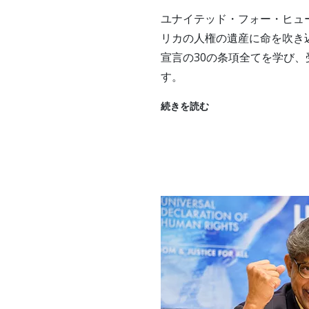
ユナイテッド・フォー・ヒュ
リカの人権の遺産に命を吹き
宣言の30の条項全てを学び
す。
続きを読む