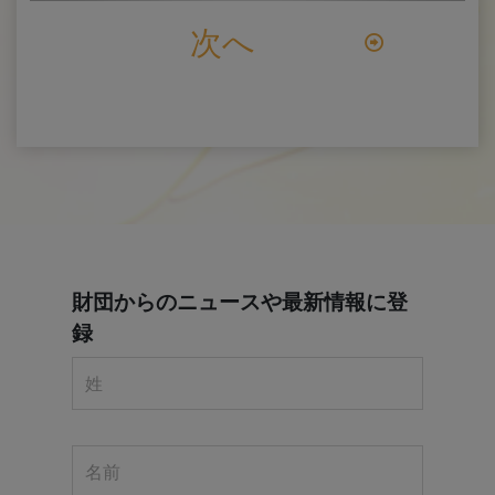
次へ
財団からのニュースや最新情報に登
録