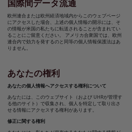
国際間データ流通
欧州連合または欧州経済地域内からこのウェブページ
にアクセスした場合、上述の個人情報の開示には、そ
の情報が米国の私たちに転送されることが含まれてい
ることにご留意ください。 アメリカ合衆国では、欧州
連合内で効力を発するのと同等の個人情報保護法はあ
りません。
あなたの権利
あなたの個人情報へアクセスする権利について
あなたには、このウェブサイト（および UHRが管理す
る他のサイト）で収集され、個人を特定して取り出さ
せる情報にアクセスする権利があります。
修正に関する権利