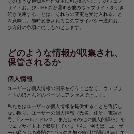
そのような通知された変更に引き続いて、このウェブ
サイトおよび UHRの管理する他のウェブサイトを引き
続き使用することは、それらの変更を受け入れること
を意味し、随時変更されるこのプライバシー通知およ
び方針の条項に従うものとします。
どのような情報が収集され、
保管されるか
個人情報
ユーザーは個人情報の開示を行うことなく、ウェブサ
イトのほとんどのページにアクセスできます。
私たちはユーザーが個人情報を提供することを選択し
ない限り、ユーザーの個人情報（氏名、住所、電話番
号、Eメールアドレス、またはその他の個人的詳細）を
ウェブサイト上で収集していません。 例えば、ユーザ
ーが私たちの機関の1つへの参加や寄付に関心を表して