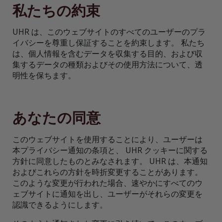
私たちの約束
UHR は、このウェブサイトのすべてのユーザーのプラ
イバシーを尊重し保証することを約束します。 私たち
は、個人情報を含むデータを収集する目的、および収
集するデータの種類およびその使用方法について、透
明性を保ちます。
あなたの同意
このウェブサイトを使用することにより、ユーザーは
本プライバシー通知の条項と、 UHR クッキーに関する
方針に同意したものとみなされます。 UHR は、本通知
およびこれらの方針を時折変更することがあります。
このような変更が行われた場合、速やかにすべてのウ
ェブサイトに通知を出し、ユーザーがそれらの変更を
認識できるようにします。