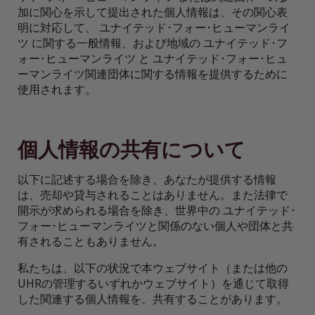
加に関心を示して提出された個人情報は、その関心表
明に対応して、 ユナイテッド･フォー･ヒューマンライ
ツ に関する一般情報、および地域の ユナイテッド･フ
ォー･ヒューマンライツ と ユナイテッド･フォー･ヒュ
ーマンライツ関連団体に関する情報を提供するために
使用されます。
個人情報の共有について
以下に記述する場合を除き、あなたが提供する情報
は、売却や貸与されることはありません。また法律で
開示が求められる場合を除き、世界中の ユナイテッド･
フォー･ヒューマンライツと関係のない個人や団体と共
有されることもありません。
私たちは、以下の状況で本ウェブサイト（または他の
UHRの管理するいずれかウェブサイト）を通じて取得
した関連する個人情報を、共有することがあります。