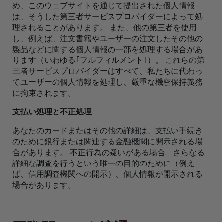
め、このウェブサイトを通じて提出された個人情報
は、そうした第三者サービスプロバイダーによって処
理されることがあります。 また、他の第三者を使用
し、例えば、注文書籍やユーザーの注文したその他の
製品などに関する個人情報の一部を処理する場合があ
ります（いわゆる｢フルフィルメント｣）。 これらの第
三者サービスプロバイダーはすべて、私たちに代わっ
てユーザーの個人情報を処理し、厳重な機密保持義務
に拘束されます。
支払い処理と不正処理
あなたのカードまたはその他の詳細は、支払い手続き
のために銀行または関連する金融機関に開示される場
合があります。 不正行為の疑いがある場合、さらなる
詳細な調査を行うという唯一の目的のために（例え
ば、信用調査機関への開示）、個人情報が開示される
場合があります。