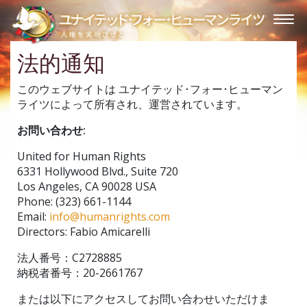
法的通知
このウェブサイトは ユナイテッド･フォー･ヒューマン
ライツによって所有され、運営されています。
お問い合わせ:
United for Human Rights
6331 Hollywood Blvd., Suite 720
Los Angeles, CA 90028 USA
Phone: (323) 661-1144
Email:
info@humanrights.com
Directors: Fabio Amicarelli
法人番号：C2728885
納税者番号：20-2661767
または以下にアクセスしてお問い合わせいただけま