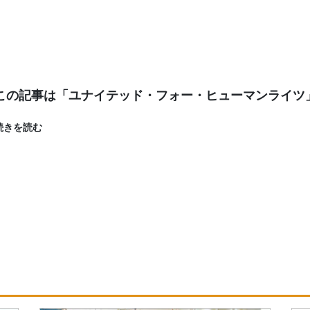
この記事は「ユナイテッド・フォー・ヒューマンライツ
続きを読む