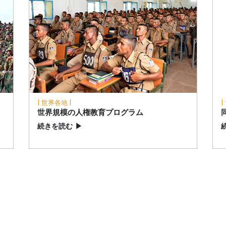
| 世界各地 |
|
世界規模の人権教育プログラム
続きを読む
▶