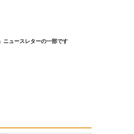
」ニュースレターの一部です