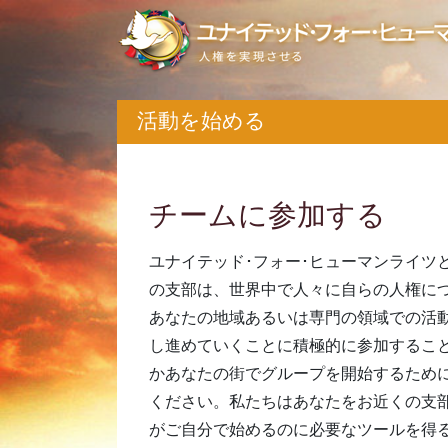
活動を始める
チームに参加する
ユナイテッド･フォー･ヒューマンライツ
の支部は、世界中で人々に自らの人権に
あなたの地域あるいは専門の領域での活
し進めていくことに積極的に参加すること
かあなたの街でグループを開始するため
ください。私たちはあなたをお近くの支
がご自分で始めるのに必要なツールを得る