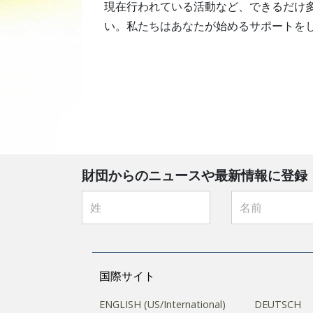
現在行われている活動など、できるだけ
い。私たちはあなたが始めるサポートを
財団からのニュースや最新情報に登録
国際サイト
ENGLISH (US/International)
DEUTSCH