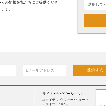
多くの情報を私たちにご提供くださ
します。
登録する
サイト･ナビゲーション
ユナイテッド･フォー･ヒューマ
ンライツについて