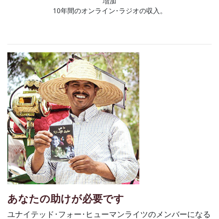
増加
10年間のオンライン･ラジオの収入。
あなたの助けが必要です
ユナイテッド･フォー･ヒューマンライツのメンバーになる