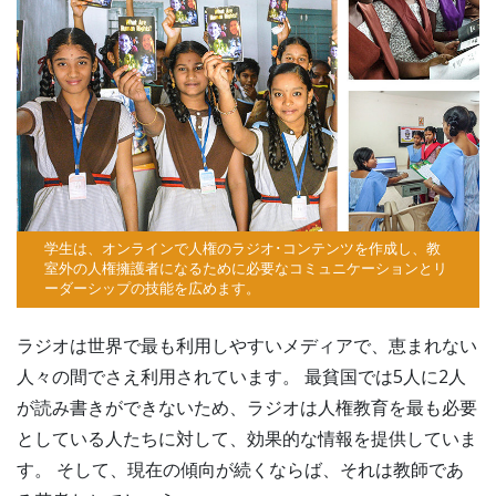
学生は、オンラインで人権のラジオ･コンテンツを作成し、教
室外の人権擁護者になるために必要なコミュニケーションとリ
ーダーシップの技能を広めます。
ラジオは世界で最も利用しやすいメディアで、恵まれない
人々の間でさえ利用されています。 最貧国では5人に2人
が読み書きができないため、ラジオは人権教育を最も必要
としている人たちに対して、効果的な情報を提供していま
す。 そして、現在の傾向が続くならば、それは教師であ