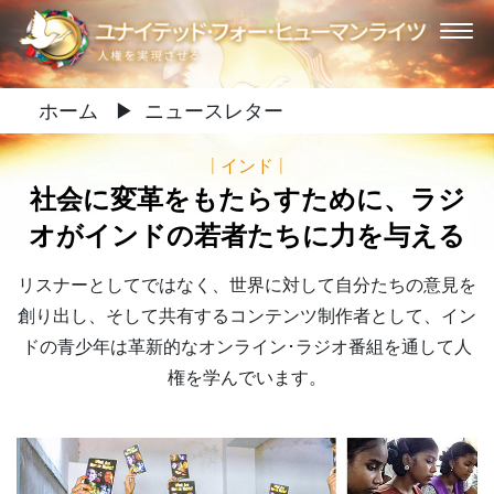
ホーム
▶
ニュースレター
|
インド
|
社会に変革をもたらすために、ラジ
オがインドの若者たちに力を与える
リスナーとしてではなく、世界に対して自分たちの意見を
創り出し、そして共有するコンテンツ制作者として、イン
ドの青少年は革新的なオンライン･ラジオ番組を通して人
権を学んでいます。