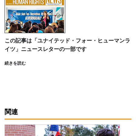
この記事は「ユナイテッド・フォー・ヒューマンラ
イツ」ニュースレターの一部です
続きを読む
関連