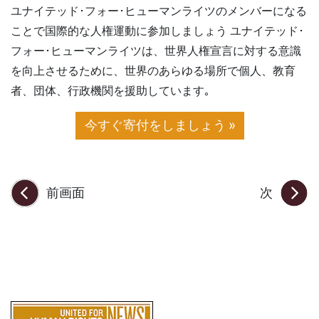
ユナイテッド･フォー･ヒューマンライツのメンバーになる
ことで国際的な人権運動に参加しましょう ユナイテッド･
フォー･ヒューマンライツは、世界人権宣言に対する意識
を向上させるために、世界のあらゆる場所で個人、教育
者、団体、行政機関を援助しています｡
今すぐ寄付をしましょう »
前画面
次