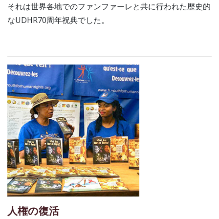
それは世界各地でのファンファーレと共に行われた歴史的
なUDHR70周年祝典でした。
人権の復活