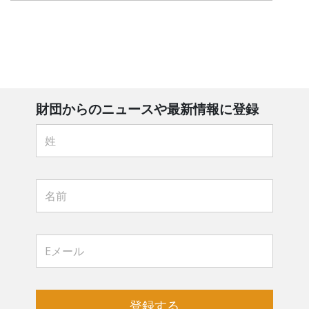
財団からのニュースや最新情報に登録
登録する