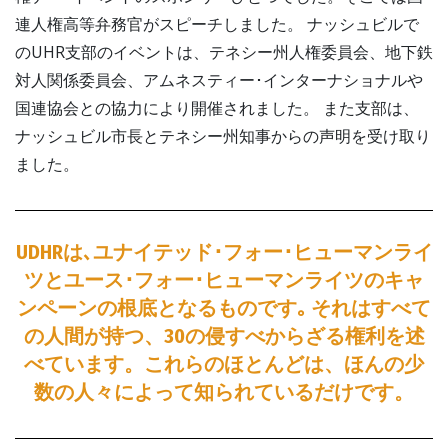
連人権高等弁務官がスピーチしました。 ナッシュビルで
のUHR支部のイベントは、テネシー州人権委員会、地下鉄
対人関係委員会、アムネスティー･インターナショナルや
国連協会との協力により開催されました。 また支部は、
ナッシュビル市長とテネシー州知事からの声明を受け取り
ました。
UDHRは､ユナイテッド･フォー･ヒューマンライ
ツとユース･フォー･ヒューマンライツのキャ
ンペーンの根底となるものです｡ それはすべて
の人間が持つ、30の侵すべからざる権利を述
べています。これらのほとんどは、ほんの少
数の人々によって知られているだけです。