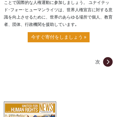
ことで国際的な人権運動に参加しましょう。 ユナイテッ
ド･フォー･ヒューマンライツは、世界人権宣言に対する意
識を向上させるために、世界のあらゆる場所で個人、教育
者、団体、行政機関を援助しています｡
今すぐ寄付をしましょう »
次