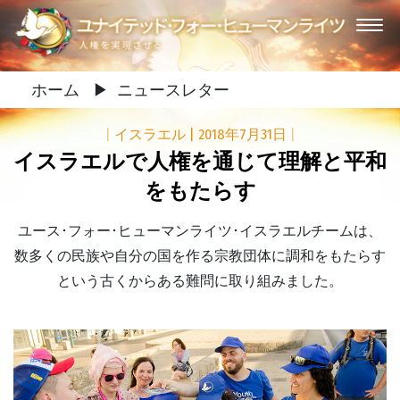
ホーム
▶
ニュースレター
|
イスラエル
|
2018年7月31日
|
イスラエルで人権を通じて理解と平和
をもたらす
ユース･フォー･ヒューマンライツ･イスラエルチームは、
数多くの民族や自分の国を作る宗教団体に調和をもたらす
という古くからある難問に取り組みました。