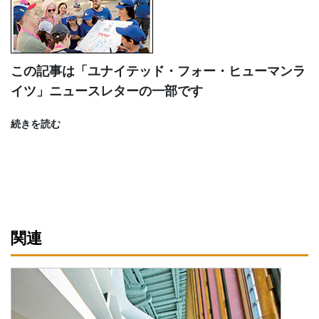
この記事は「ユナイテッド・フォー・ヒューマンラ
イツ」ニュースレターの一部です
続きを読む
関連