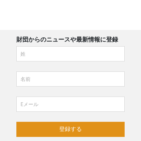
財団からのニュースや最新情報に登録
登録する