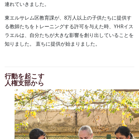
連れていきました。
東エルサレム区教育課が、8万人以上の子供たちに提供す
る教師たちをトレーニングする許可を与えた時、YHRイス
ラエルは、自分たちが大きな影響を創り出していることを
知りました。 直ちに提供が始まりました。
行動を起こす
人権支部から