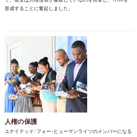
形成することに奮起しました。
人権の保護
ユナイテッド･フォー･ヒューマンライツのメンバーになる