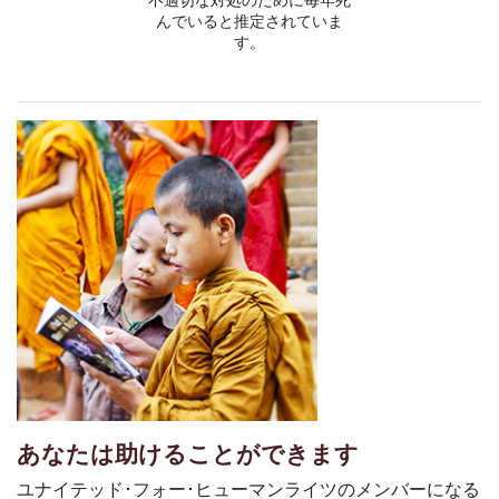
んでいると推定されていま
す。
あなたは助けることができます
ユナイテッド･フォー･ヒューマンライツのメンバーになる