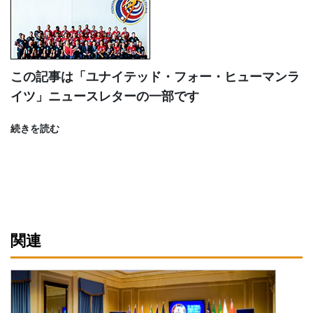
この記事は「ユナイテッド・フォー・ヒューマンラ
イツ」ニュースレターの一部です
続きを読む
関連