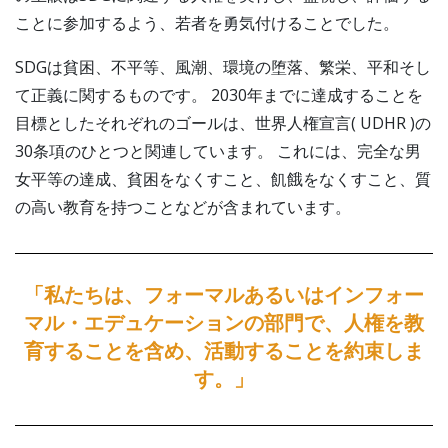
ことに参加するよう、若者を勇気付けることでした。
SDGは貧困、不平等、風潮、環境の堕落、繁栄、平和そし
て正義に関するものです。 2030年までに達成することを
目標としたそれぞれのゴールは、世界人権宣言( UDHR )の
30条項のひとつと関連しています。 これには、完全な男
女平等の達成、貧困をなくすこと、飢餓をなくすこと、質
の高い教育を持つことなどが含まれています。
「私たちは、フォーマルあるいはインフォー
マル・エデュケーションの部門で、人権を教
育することを含め、活動することを約束しま
す。」