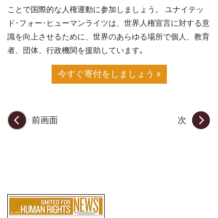
ことで国際的な人権運動に参加しましょう。 ユナイテッ
ド･フォー･ヒューマンライツは、世界人権宣言に対する意
識を向上させるために、世界のあらゆる場所で個人、教育
者、団体、行政機関を援助しています｡
今すぐ寄付をしましょう »
前画面
次