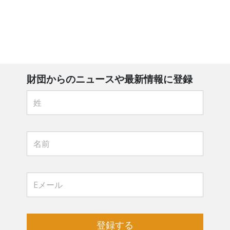
財団からのニュースや最新情報に登録
登録する