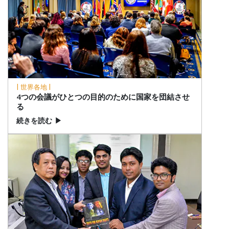
| 世界各地 |
4つの会議がひとつの目的のために国家を団結させ
る
続きを読む
▶