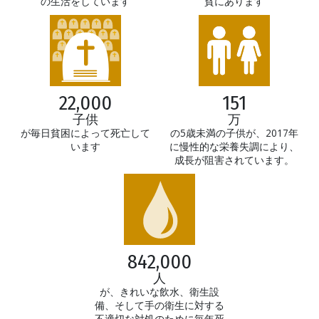
の生活をしています
貧にあります
22,000
151
子供
万
が毎日貧困によって死亡して
の5歳未満の子供が、2017年
います
に慢性的な栄養失調により、
成長が阻害されています。
842,000
人
が、きれいな飲水、衛生設
備、そして手の衛生に対する
不適切な対処のために毎年死