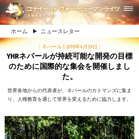
ホーム
▶
ニュースレター
|
ネパール
|
2019年4月29日
|
YHRネパールが持続可能な開発の目標
のために国際的な集会を開催しまし
た。
世界各地からの代表者が、ネパールのカトマンズに集ま
り、人権教育を通じて世界を変えるために協力します。