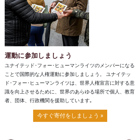
運動に参加しましょう
ユナイテッド･フォー･ヒューマンライツのメンバーになる
ことで国際的な人権運動に参加しましょう。 ユナイテッ
ド･フォー･ヒューマンライツは、世界人権宣言に対する意
識を向上させるために、世界のあらゆる場所で個人、教育
者、団体、行政機関を援助しています｡
今すぐ寄付をしましょう »