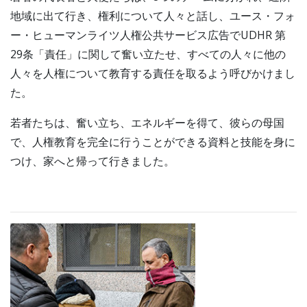
地域に出て行き、権利について人々と話し、ユース・フォ
ー・ヒューマンライツ人権公共サービス広告でUDHR 第
29条「責任」に関して奮い立たせ、すべての人々に他の
人々を人権について教育する責任を取るよう呼びかけまし
た。
若者たちは、奮い立ち、エネルギーを得て、彼らの母国
で、人権教育を完全に行うことができる資料と技能を身に
つけ、家へと帰って行きました。