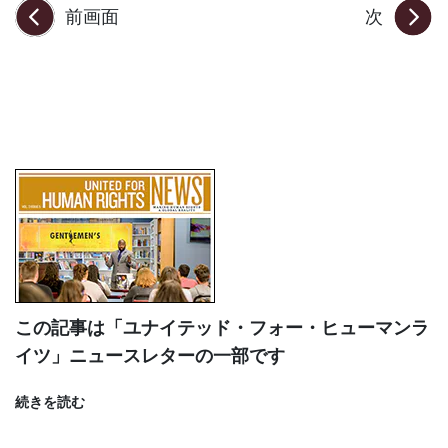
前画面
次
この記事は「ユナイテッド・フォー・ヒューマンラ
イツ」ニュースレターの一部です
続きを読む