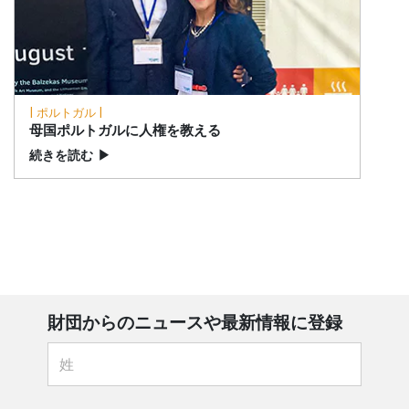
| ポルトガル |
母国ポルトガルに人権を教える
続きを読む
▶
財団からのニュースや最新情報に登録