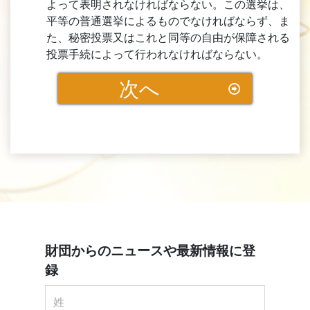
よって表明されなければならない。この選挙は、
平等の普通選挙によるものでなければならず、ま
た、秘密投票又はこれと同等の自由が保障される
投票手続によって行われなければならない。
次へ
財団からのニュースや最新情報に登
録