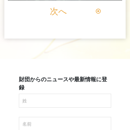
次へ
財団からのニュースや最新情報に登
録