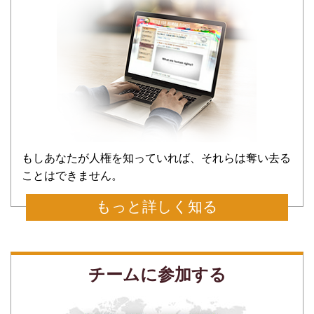
もしあなたが人権を知っていれば、それらは奪い去る
ことはできません。
もっと詳しく知る
チームに参加する