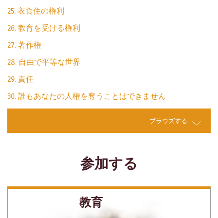
25. 衣食住の権利
26. 教育を受ける権利
27. 著作権
28. 自由で平等な世界
29. 責任
30. 誰もあなたの人権を奪うことはできません
ブラウズする
参加する
教育