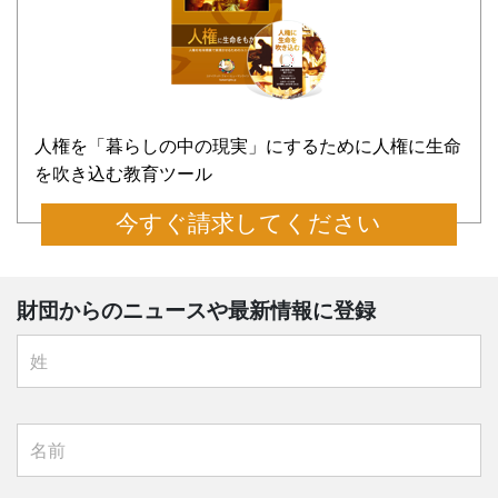
人権を「暮らしの中の現実」にするために人権に生命
を吹き込む教育ツール
今すぐ請求してください
財団からのニュースや最新情報に登録