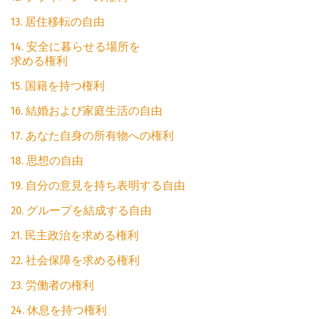
13. 居住移転の自由
14. 安全に暮らせる場所を
求める権利
15. 国籍を持つ権利
16. 結婚および家庭生活の自由
17. あなた自身の所有物への権利
18. 思想の自由
19. 自分の意見を持ち表明する自由
20. グループを結成する自由
21. 民主政治を求める権利
22. 社会保障を求める権利
23. 労働者の権利
24. 休息を持つ権利