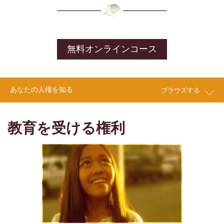
無料オンラインコース
あなたの人権を知る
ブラウズする
教育を受ける権利