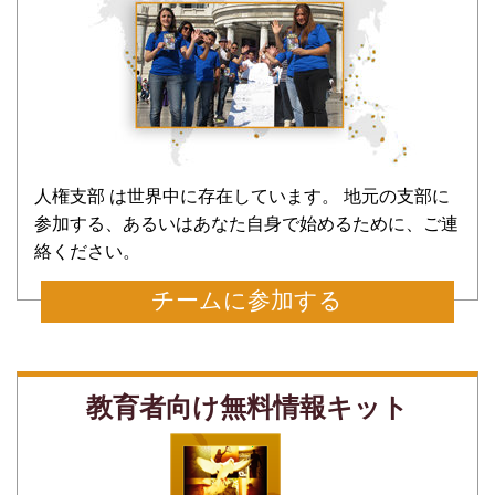
人権支部 は世界中に存在しています。 地元の支部に
参加する、あるいはあなた自身で始めるために、ご連
絡ください。
チームに参加する
教育者向け無料情報キット