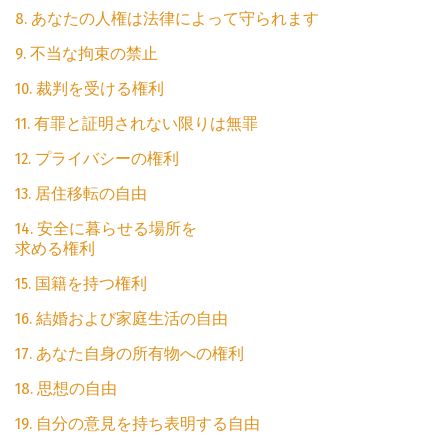
8. あなたの人権は法律によって守られます
9. 不当な拘束の禁止
10. 裁判を受ける権利
11. 有罪と証明されない限りは無罪
12. プライバシーの権利
13. 居住移転の自由
14. 安全に暮らせる場所を
求める権利
15. 国籍を持つ権利
16. 結婚および家庭生活の自由
17. あなた自身の所有物への権利
18. 思想の自由
19. 自分の意見を持ち表明する自由