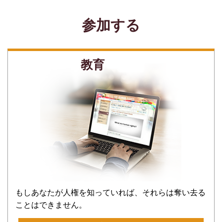
参加する
教育
もしあなたが人権を知っていれば、それらは奪い去る
ことはできません。