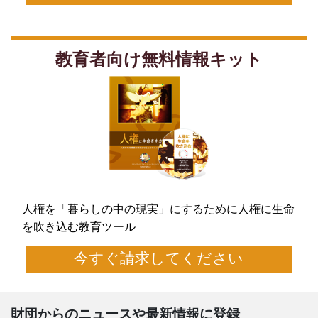
教育者向け無料情報キット
人権を「暮らしの中の現実」にするために人権に生命
を吹き込む教育ツール
今すぐ請求してください
財団からのニュースや最新情報に登録