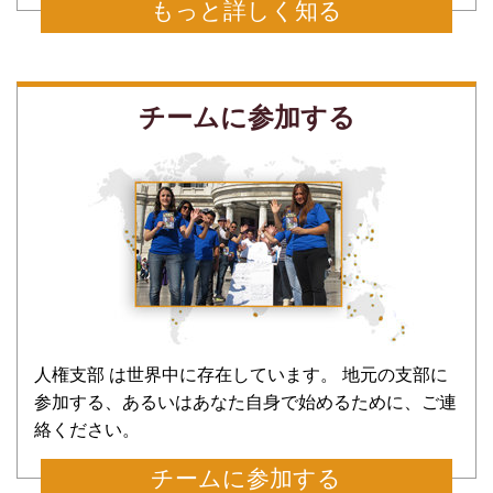
もっと詳しく知る
チームに参加する
人権支部 は世界中に存在しています。 地元の支部に
参加する、あるいはあなた自身で始めるために、ご連
絡ください。
チームに参加する