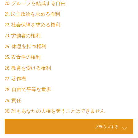
20. グループを結成する自由
21. 民主政治を求める権利
22. 社会保障を求める権利
23. 労働者の権利
24. 休息を持つ権利
25. 衣食住の権利
26. 教育を受ける権利
27. 著作権
28. 自由で平等な世界
29. 責任
30. 誰もあなたの人権を奪うことはできません
ブラウズする