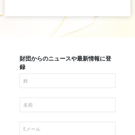
財団からのニュースや最新情報に登
録