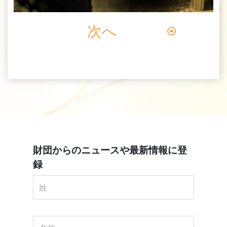
Video
次へ
財団からのニュースや最新情報に登
録