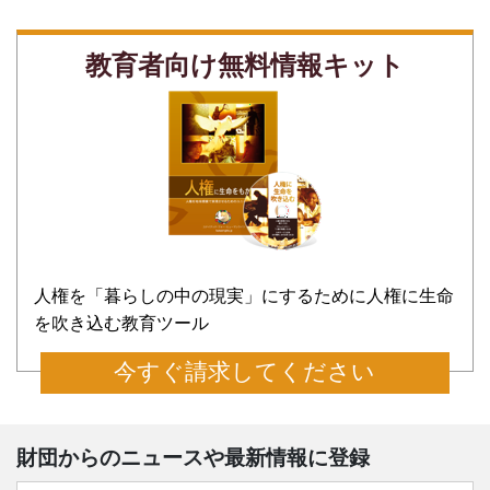
教育者向け無料情報キット
人権を「暮らしの中の現実」にするために人権に生命
を吹き込む教育ツール
今すぐ請求してください
財団からのニュースや最新情報に登録