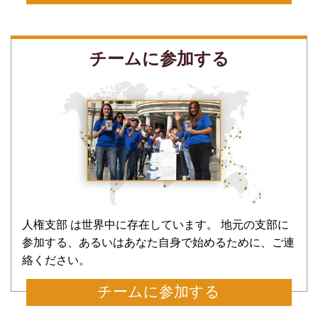
更新登録して、支援方法を確認してください
チームに参加する
いえ、いいです
人権支部 は世界中に存在しています。 地元の支部に
参加する、あるいはあなた自身で始めるために、ご連
絡ください。
チームに参加する