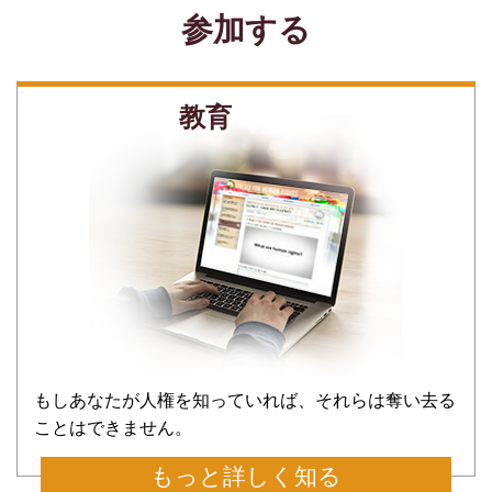
参加する
教育
もしあなたが人権を知っていれば、それらは奪い去る
ことはできません。
もっと詳しく知る