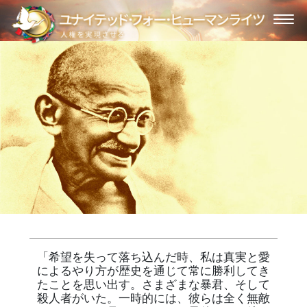
「希望を失って落ち込んだ時、私は真実と愛
によるやり方が歴史を通じて常に勝利してき
たことを思い出す。さまざまな暴君、そして
殺人者がいた。一時的には、彼らは全く無敵