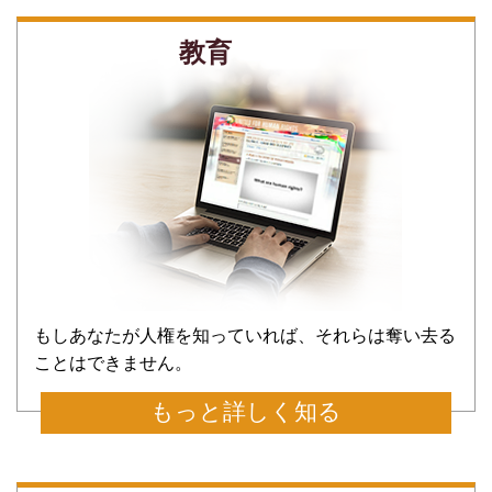
教育
もしあなたが人権を知っていれば、それらは奪い去る
ことはできません。
もっと詳しく知る