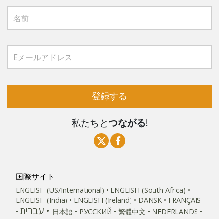
登録する
私たちと
つながる
!
国際サイト
ENGLISH (US/International)
ENGLISH (South Africa)
ENGLISH (India)
ENGLISH (Ireland)
DANSK
FRANÇAIS
עברית
日本語
РУССКИЙ
繁體中文
NEDERLANDS