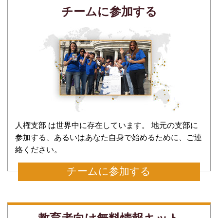
チームに参加する
人権支部 は世界中に存在しています。 地元の支部に
参加する、あるいはあなた自身で始めるために、ご連
絡ください。
チームに参加する