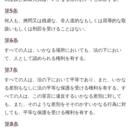
第5条
何人も、拷問又は残虐な、非人道的なもしくは屈辱的な取
扱いもしくは刑罰を受けることはない。
第6条
すべての人は、いかなる場所においても、法の下におい
て、人として認められる権利を有する。
第7条
すべての人は、法の下において平等であり、また、いかな
る差別もなしに法の平等な保護を受ける権利を有する。す
べての人は、この宣言に違反するいかなる差別に対して
も、また、そのような差別をそそのかすいかなる行為に対
しても、平等な保護を受ける権利を有する。
第8条