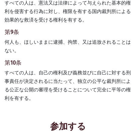
すべての人は、憲法又は法律によって与えられた基本的権
利を侵害する行為に対し、権限を有する国内裁判所による
効果的な救済を受ける権利を有する。
第9条
何人も、ほしいままに逮捕、拘禁、又は追放されることは
ない。
第10条
すべての人は、自己の権利及び義務並びに自己に対する刑
事責任が決定されるに当たって、独立の公平な裁判所によ
る公正な公開の審理を受けることについて完全に平等の権
利を有する。
参加する