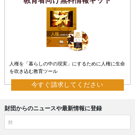
教育者向け無料情報キット
人権を「暮らしの中の現実」にするために人権に生命
を吹き込む教育ツール
今すぐ請求してください
財団からのニュースや最新情報に登録