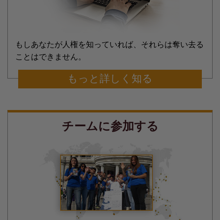
もしあなたが人権を知っていれば、それらは奪い去る
ことはできません。
もっと詳しく知る
チームに参加する