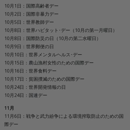
10月1日：国際高齢者デー
10月2日：国際非暴力デー
10月5日：世界教師デー
10月8日：世界ハビタット･デー（10月の第一月曜日）
10月8日：国際防災の日（10月の第二水曜日）
10月9日：世界郵便の日
10月10日：世界メンタルヘルス･デー
10月15日：農山漁村女性のための国際デー
10月16日：世界食料デー
10月17日：貧困撲滅のための国際デー
10月24日：世界開発情報の日
10月24日：国連デー
11月
11月6日：戦争と武力紛争による環境搾取防止のための国
際デー