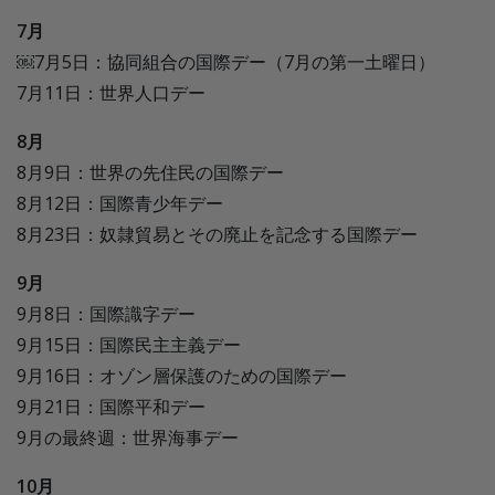
7月
￼7月5日：協同組合の国際デー（7月の第一土曜日）
7月11日：世界人口デー
8月
8月9日：世界の先住民の国際デー
8月12日：国際青少年デー
8月23日：奴隷貿易とその廃止を記念する国際デー
9月
9月8日：国際識字デー
9月15日：国際民主主義デー
9月16日：オゾン層保護のための国際デー
9月21日：国際平和デー
9月の最終週：世界海事デー
10月