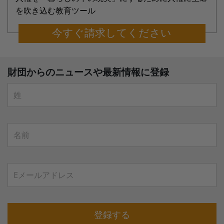
を吹き込む教育ツール
今すぐ請求してください
財団からのニュースや最新情報に登録
登録する