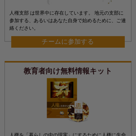
人権支部 は世界中に存在しています。 地元の支部に
参加する、あるいはあなた自身で始めるために、ご連
絡ください。
チームに参加する
教育者向け無料情報キット
人権を「暮らしの中の現実」にするために人権に生命